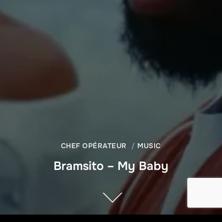
CHEF OPÉRATEUR
MUSIC
Bramsito – My Baby