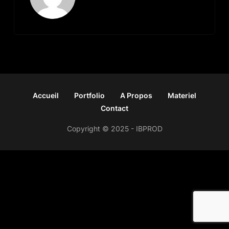
Accueil
Portfolio
A Propos
Materiel
Contact
Copyright © 2025 - IBPROD